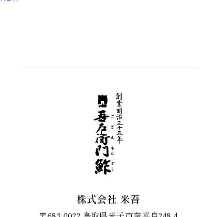
株式会社 米吾
〒683-0022 鳥取県米子市奈喜良248-4