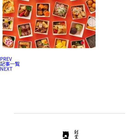
PREV
記事一覧
NEXT