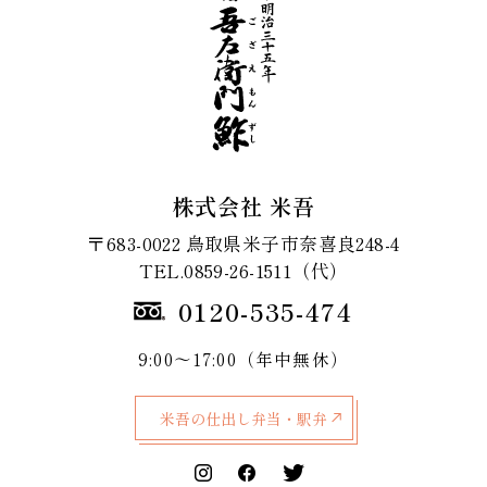
株式会社 米吾
〒683-0022 鳥取県米子市奈喜良248-4
TEL.0859-26-1511（代）
0120-535-474
9:00～17:00（年中無休）
米吾の仕出し弁当・駅弁