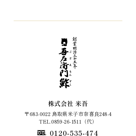
株式会社 米吾
〒683-0022 鳥取県米子市奈喜良248-4
TEL.0859-26-1511（代）
0120-535-474