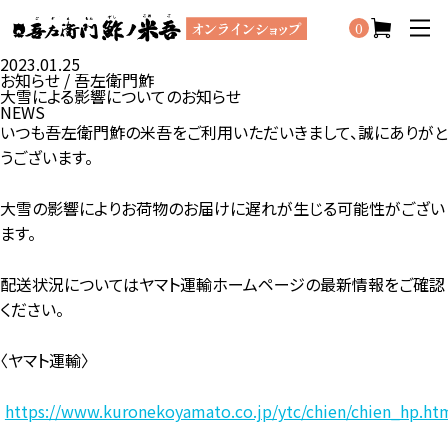
0
2023.01.25
お知らせ / 吾左衛門鮓
大雪による影響についてのお知らせ
NEWS
いつも吾左衛門鮓の米吾をご利用いただいきまして、誠にありがと
うございます。
大雪の影響によりお荷物のお届けに遅れが生じる可能性がござい
ます。
配送状況についてはヤマト運輸ホームページの最新情報をご確認
ください。
〈ヤマト運輸〉
https://www.kuronekoyamato.co.jp/ytc/chien/chien_hp.ht