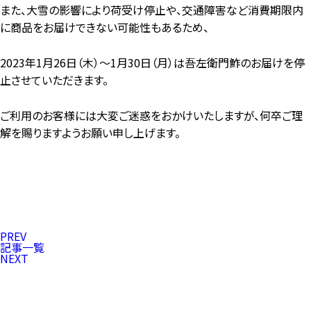
また、大雪の影響により荷受け停止や、交通障害など消費期限内
に商品をお届けできない可能性もあるため、
2023年1月26日（木）〜1月30日（月）は吾左衛門鮓のお届けを停
止させていただきます。
ご利用のお客様には大変ご迷惑をおかけいたしますが、何卒ご理
解を賜りますようお願い申し上げます。
PREV
記事一覧
NEXT