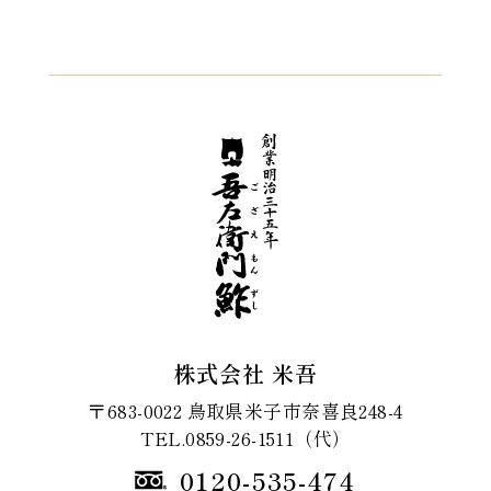
株式会社 米吾
〒683-0022 鳥取県米子市奈喜良248-4
TEL.0859-26-1511（代）
0120-535-474