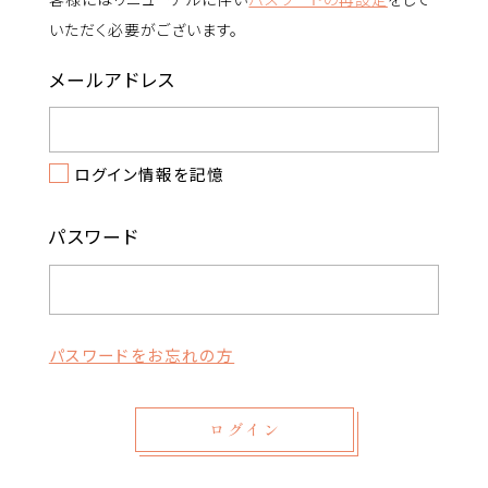
いただく必要がございます。
メールアドレス
ログイン情報を記憶
パスワード
パスワードをお忘れの方