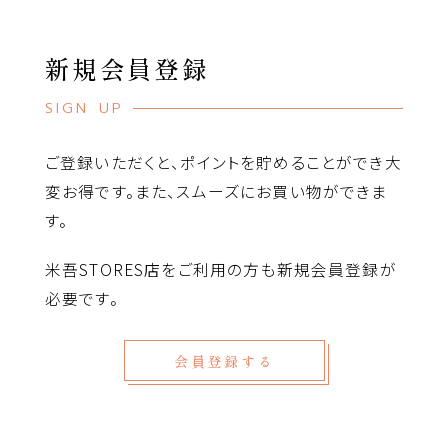
新規会員登録
SIGN UP
ご登録いただくと、ポイントを貯めることができ大
変お得です。また、スムーズにお買い物ができま
す。
米吾STORES店をご利用の方も新規会員登録が
必要です。
会員登録する