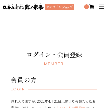
0
ログイン・会員登録
MEMBER
会員の方
LOGIN
恐れ入りますが、2022年4月21日以前より会員だったお
客様にはリニューアルに伴い
パスワードの再設定
をして