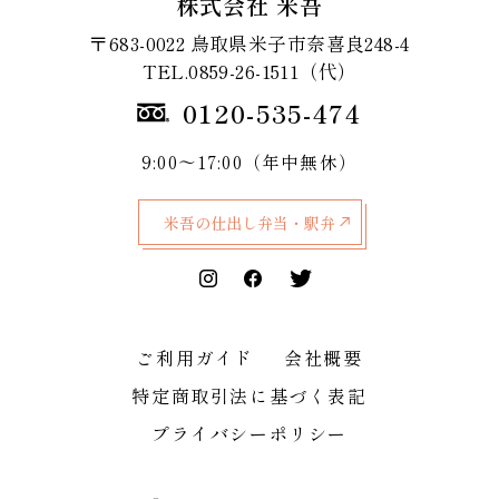
株式会社 米吾
〒683-0022 鳥取県米子市奈喜良248-4
TEL.0859-26-1511（代）
0120-535-474
9:00～17:00（年中無休）
米吾の仕出し弁当・駅弁
ご利用ガイド
会社概要
特定商取引法に基づく表記
プライバシーポリシー