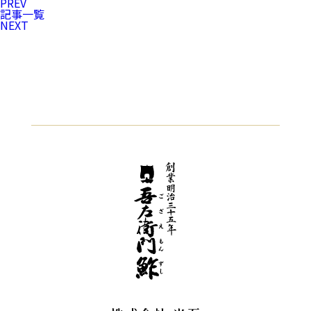
PREV
記事一覧
NEXT