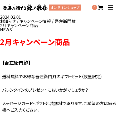
0
2024.02.01
お知らせ / キャンペーン情報 / 吾左衛門鮓
2月キャンペーン商品
NEWS
2月キャンペーン商品
【吾左衛門鮓】
送料無料でお得な吾左衛門鮓のギフトセット（数量限定）
バレンタインのプレゼントにもいかがでしょうか？
メッセージカード・ギフト包装無料で承ります。ご希望の方は備考
欄へご入力ください。