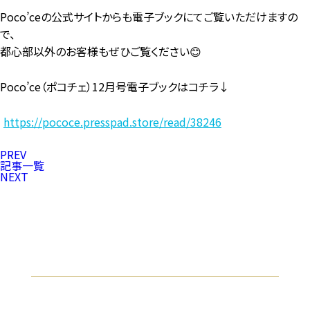
Poco’ceの公式サイトからも
電子ブックにてご覧いただけますの
で、
都心部以外のお客様もぜひご覧ください😊
Poco’ce（ポコチェ）12月号
電子ブックはコチラ↓
https://pococe.presspad.store/read/38246
PREV
記事一覧
NEXT