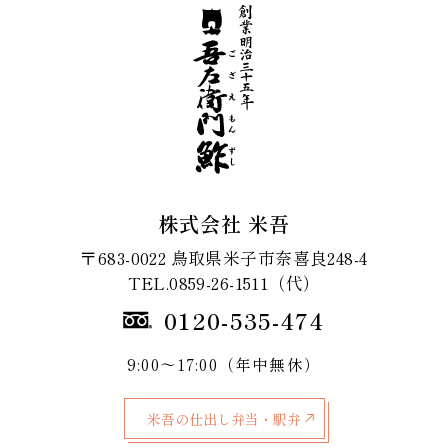
株式会社 米吾
〒683-0022 鳥取県米子市奈喜良248-4
TEL.0859-26-1511（代）
0120-535-474
9:00～17:00（年中無休）
米吾の仕出し弁当・駅弁