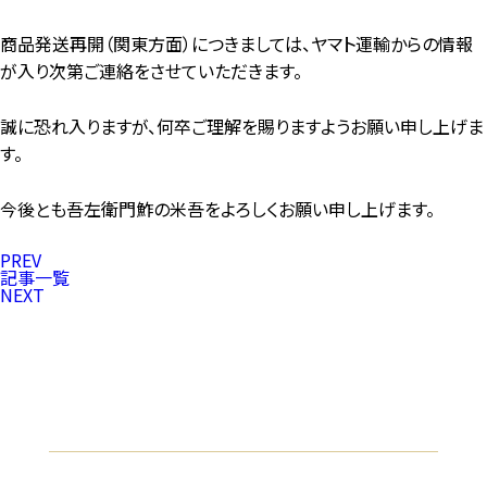
商品発送再開（関東方面）につきましては、ヤマト運輸からの情報
が入り次第ご連絡をさせていただきます。
誠に恐れ入りますが、何卒ご理解を賜りますようお願い申し上げま
す。
今後とも吾左衛門鮓の米吾をよろしくお願い申し上げます。
PREV
記事一覧
NEXT