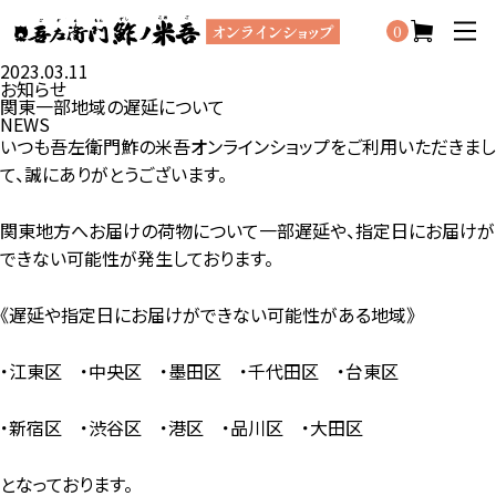
0
2023.03.11
お知らせ
関東一部地域の遅延について
NEWS
いつも吾左衛門鮓の米吾オンラインショップをご利用いただきまし
て、誠にありがとうございます。
関東地方へお届けの荷物について一部遅延や、指定日にお届けが
できない可能性が発生しております。
《遅延や指定日にお届けができない可能性がある地域》
・江東区 ・中央区 ・墨田区 ・千代田区 ・台東区
・新宿区 ・渋谷区 ・港区 ・品川区 ・大田区
となっております。