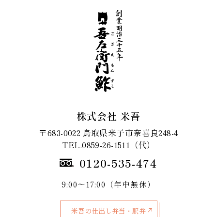
株式会社 米吾
〒683-0022 鳥取県米子市奈喜良248-4
TEL.0859-26-1511（代）
0120-535-474
9:00～17:00（年中無休）
米吾の仕出し弁当・駅弁