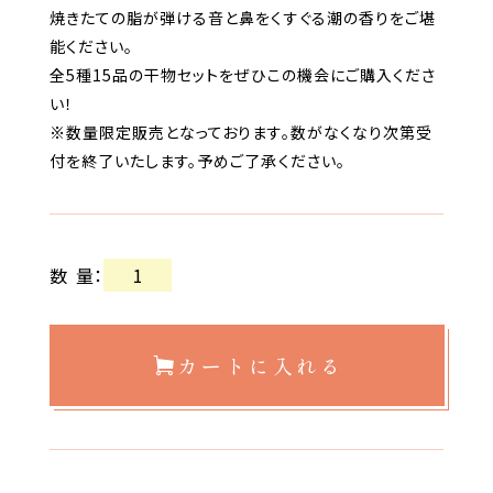
焼きたての脂が弾ける音と鼻をくすぐる潮の香りをご堪
能ください。
全5種15品の干物セットをぜひこの機会にご購入くださ
い！
※数量限定販売となっております。数がなくなり次第受
付を終了いたします。予めご了承ください。
数量
：
カートに入れる