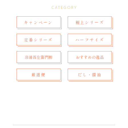
CATEGORY
キャンペーン
極上シリーズ
定番シリーズ
ハーフサイズ
冷凍吾左衛門鮓
おすすめの逸品
厳選便
だし・醤油