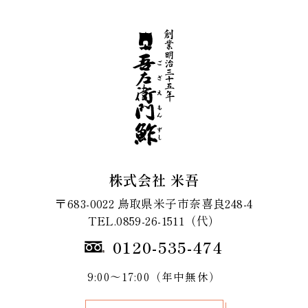
株式会社 米吾
〒683-0022 鳥取県米子市奈喜良248-4
TEL.0859-26-1511（代）
0120-535-474
9:00～17:00（年中無休）