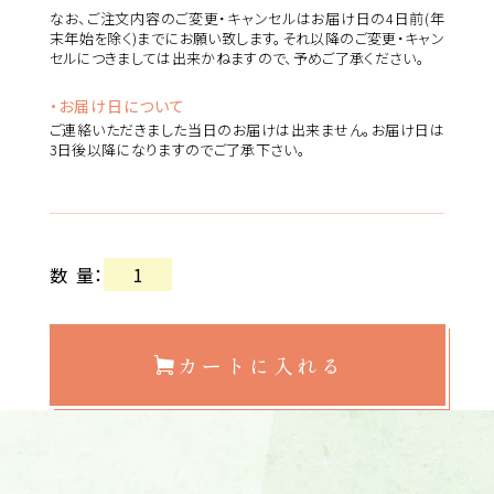
なお、ご注文内容のご変更・キャンセルはお届け日の4日前(年
末年始を除く)までにお願い致します。それ以降のご変更・キャン
セルにつきましては出来かねますので、予めご了承ください。
・お届け日について
ご連絡いただきました当日のお届けは出来ません。お届け日は
3日後以降になりますのでご了承下さい。
数量
：
カートに入れる