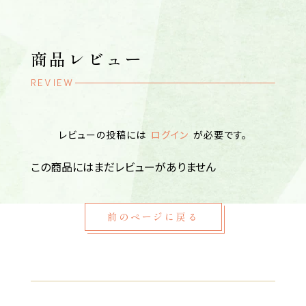
商品レビュー
REVIEW
レビューの投稿には
ログイン
が必要です。
この商品にはまだレビューがありません
前のページに戻る