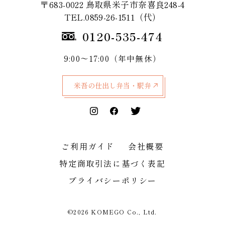
〒683-0022 鳥取県米子市奈喜良248-4
TEL.0859-26-1511（代）
0120-535-474
9:00～17:00（年中無休）
米吾の仕出し弁当・駅弁
ご利用ガイド
会社概要
特定商取引法に基づく表記
プライバシーポリシー
©2026 KOMEGO Co., Ltd.