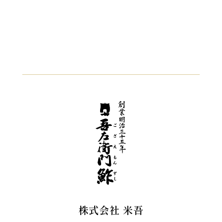
株式会社 米吾