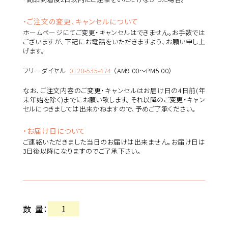
・ご注文の変更、キャンセルについて
ホームページにてご変更・キャンセルはできません。お手数では
ございますが、下記にお電話をいただきますよう、お願い申し上
げます。
フリーダイヤル
0120-535-474
（AM9:00～PM5:00）
なお、ご注文内容のご変更・キャンセルはお届け日の4日前(年
末年始を除く)までにお願い致します。それ以降のご変更・キャン
セルにつきましては出来かねますので、予めご了承ください。
・お届け日について
ご連絡いただきました当日のお届けは出来ません。お届け日は
3日後以降になりますのでご了承下さい。
数量
：