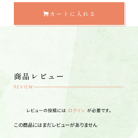
カートに入れる
商品レビュー
REVIEW
レビューの投稿には
ログイン
が必要です。
この商品にはまだレビューがありません