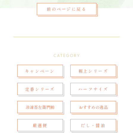
前のページに戻る
CATEGORY
キャンペーン
極上シリーズ
定番シリーズ
ハーフサイズ
冷凍吾左衛門鮓
おすすめの逸品
厳選便
だし・醤油