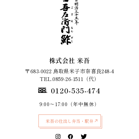
株式会社 米吾
〒683-0022 鳥取県米子市奈喜良248-4
TEL.0859-26-1511（代）
0120-535-474
9:00～17:00（年中無休）
米吾の仕出し弁当・駅弁