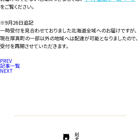
をご覧ください。
※9月26日追記
一時受付を見合わせておりました北海道全域へのお届けですが、
現在厚真町の一部以外の地域へは配達が可能となりましたので、
受付を再開させていただきます。
PREV
記事一覧
NEXT