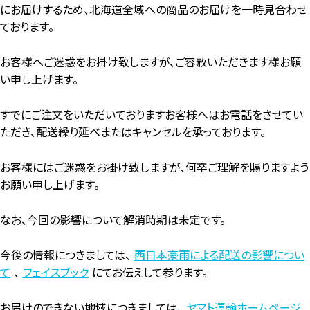
にお届けするため、北海道全域への商品のお届けを一時見合わせ
ております。
お客様へご迷惑をお掛け致しますが、ご容赦いただきます様お願
い申し上げます。
すでにご注文をいただいておりますお客様へはお電話をさせてい
ただき、配送繰り延べまたはキャンセルを承っております。
お客様にはご迷惑をお掛け致しますが、何卒ご理解を賜りますよう
お願い申し上げます。
なお、今回の影響について解消時期は未定です。
今後の情報につきましては、
西日本豪雨による配送の影響につい
て
、
フェイスブック
にてお伝えして参ります。
お届けのできない地域につきましては、
ヤマト運輸ホームページ